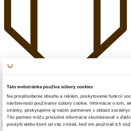
Táto webstránka používa súbory cookies
Na prispôsobenie obsahu a reklám, poskytovanie funkcií soc
návštevnosti používame súbory cookie. Informácie o tom, 
stránky, poskytujeme aj našim partnerom v oblasti sociálnych
Títo partneri môžu príslušné informácie skombinovať s ďalší
poskytli alebo ktoré od vás získali, keď ste používali ich služ