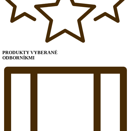
PRODUKTY VYBERANÉ
ODBORNÍKMI