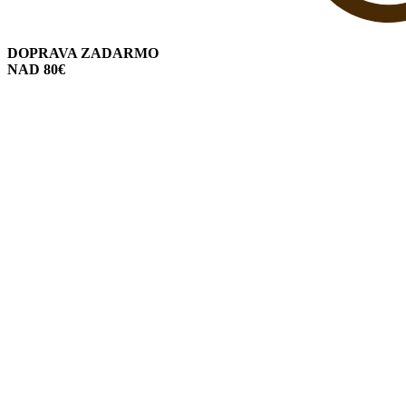
DOPRAVA ZADARMO
NAD 80€