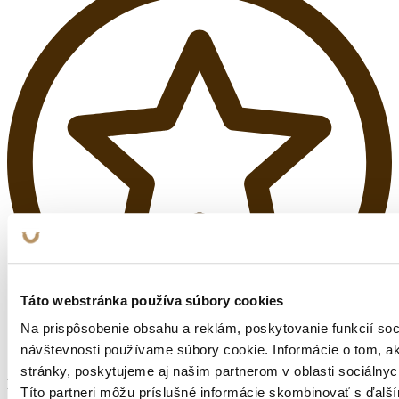
Táto webstránka používa súbory cookies
Na prispôsobenie obsahu a reklám, poskytovanie funkcií soc
návštevnosti používame súbory cookie. Informácie o tom, 
stránky, poskytujeme aj našim partnerom v oblasti sociálnych
KVALITNÁ OCEĽ
Títo partneri môžu príslušné informácie skombinovať s ďalší