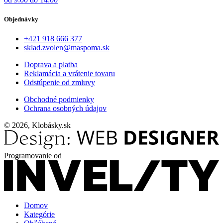
Objednávky
+421 918 666 377
sklad.zvolen@maspoma.sk
Doprava a platba
Reklamácia a vrátenie tovaru
Odstúpenie od zmluvy
Obchodné podmienky
Ochrana osobných údajov
© 2026, Klobásky.sk
Programovanie od
Domov
Kategórie