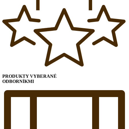
PRODUKTY VYBERANÉ
ODBORNÍKMI