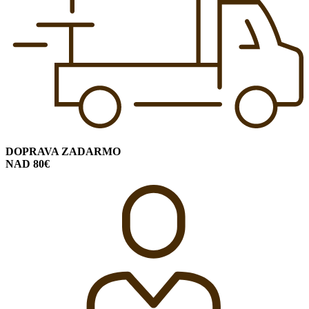
DOPRAVA ZADARMO
NAD 80€