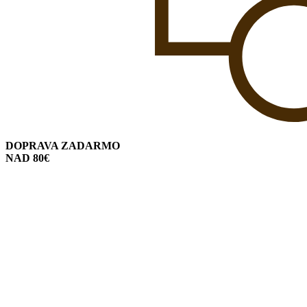
DOPRAVA ZADARMO
NAD 80€