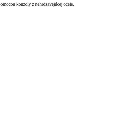
 pomocou konzoly z nehrdzavejúcej ocele.