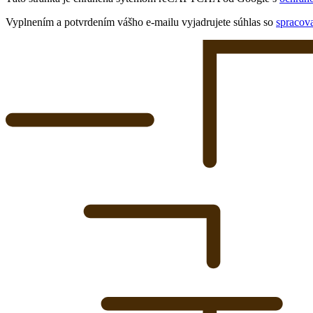
Vyplnením a potvrdením vášho e-mailu vyjadrujete súhlas so
spracov