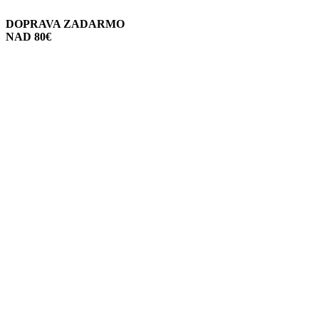
DOPRAVA ZADARMO
NAD 80€