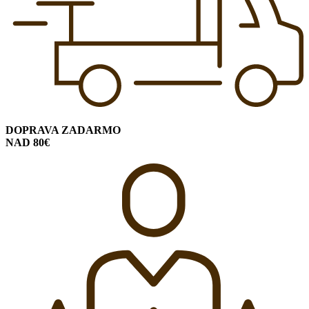
DOPRAVA ZADARMO
NAD 80€