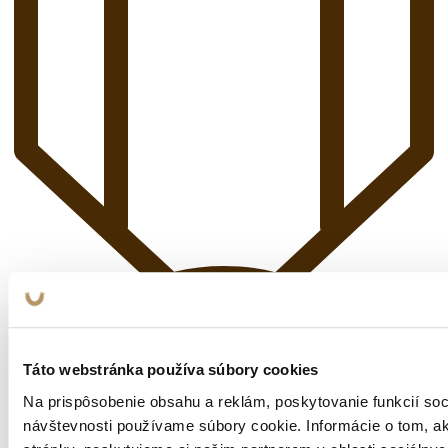
Táto webstránka používa súbory cookies
Na prispôsobenie obsahu a reklám, poskytovanie funkcií soc
návštevnosti používame súbory cookie. Informácie o tom, 