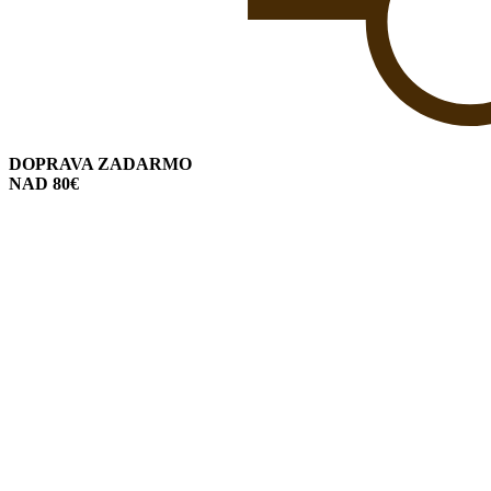
DOPRAVA ZADARMO
NAD 80€