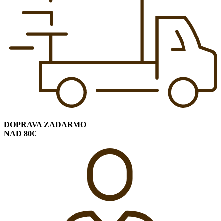
DOPRAVA ZADARMO
NAD 80€