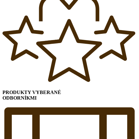
PRODUKTY VYBERANÉ
ODBORNÍKMI