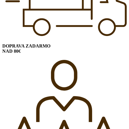
DOPRAVA ZADARMO
NAD 80€