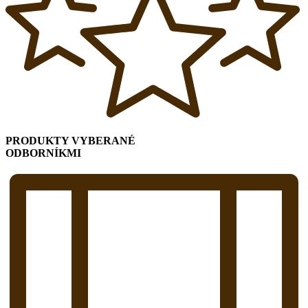
PRODUKTY VYBERANÉ
ODBORNÍKMI