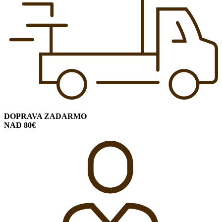
DOPRAVA ZADARMO
NAD 80€