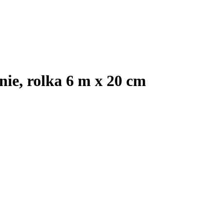
nie, rolka 6 m x 20 cm