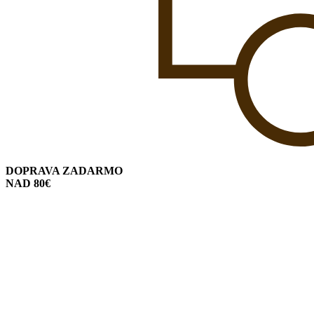
DOPRAVA ZADARMO
NAD 80€