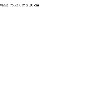
ovanie, rolka 6 m x 20 cm