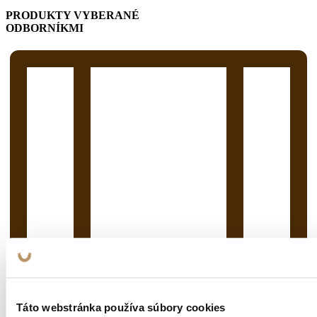
PRODUKTY VYBERANÉ
ODBORNÍKMI
Táto webstránka používa súbory cookies