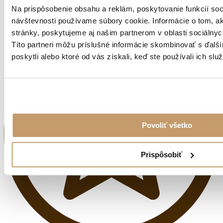
Na prispôsobenie obsahu a reklám, poskytovanie funkcií soc
návštevnosti používame súbory cookie. Informácie o tom, 
stránky, poskytujeme aj našim partnerom v oblasti sociálnych
Títo partneri môžu príslušné informácie skombinovať s ďalší
poskytli alebo ktoré od vás získali, keď ste používali ich služ
Povoliť všetko
Prispôsobiť