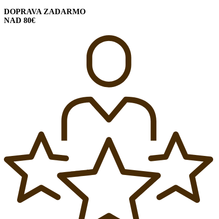
DOPRAVA ZADARMO
NAD 80€