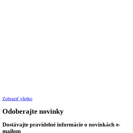
Zobraziť všetko
Odoberajte novinky
Dostávajte pravidelné informácie o novinkách e-
mailom