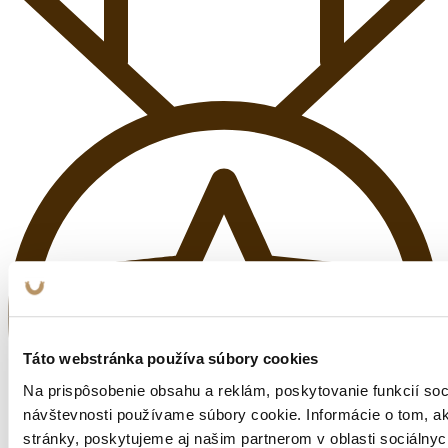
Táto webstránka používa súbory cookies
Na prispôsobenie obsahu a reklám, poskytovanie funkcií soc
návštevnosti používame súbory cookie. Informácie o tom, 
stránky, poskytujeme aj našim partnerom v oblasti sociálnych