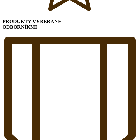
PRODUKTY VYBERANÉ
ODBORNÍKMI