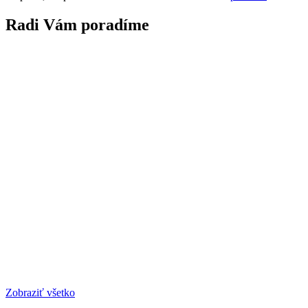
Radi Vám poradíme
Zobraziť všetko