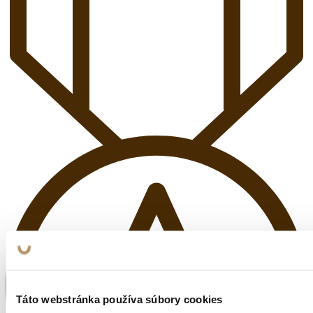
Táto webstránka používa súbory cookies