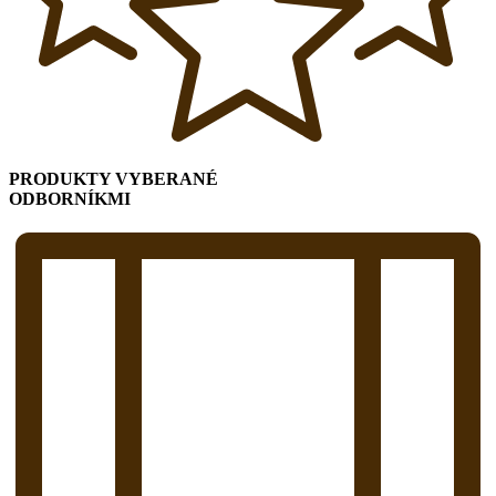
PRODUKTY VYBERANÉ
ODBORNÍKMI