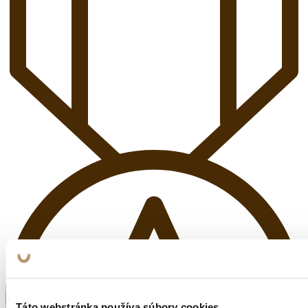
Táto webstránka používa súbory cookies