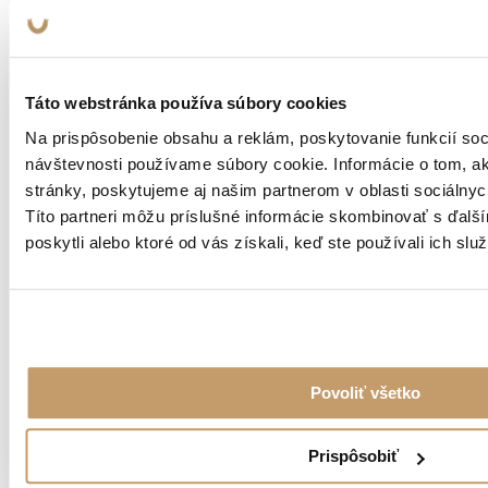
Táto webstránka používa súbory cookies
Na prispôsobenie obsahu a reklám, poskytovanie funkcií soc
návštevnosti používame súbory cookie. Informácie o tom, 
stránky, poskytujeme aj našim partnerom v oblasti sociálnych
Títo partneri môžu príslušné informácie skombinovať s ďalší
poskytli alebo ktoré od vás získali, keď ste používali ich služ
Povoliť všetko
Prispôsobiť