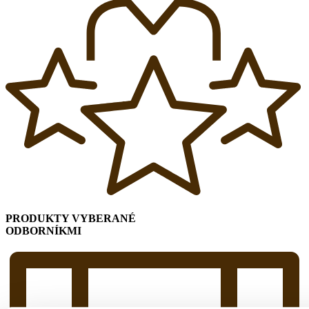
PRODUKTY VYBERANÉ
ODBORNÍKMI