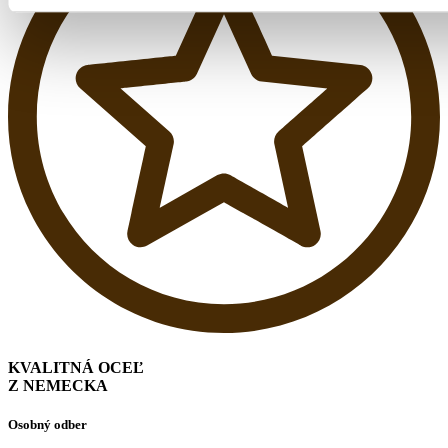
KVALITNÁ OCEĽ
Z NEMECKA
Osobný odber