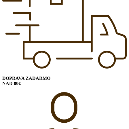
DOPRAVA ZADARMO
NAD 80€