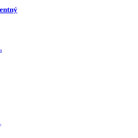
entný