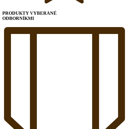
PRODUKTY VYBERANÉ
ODBORNÍKMI