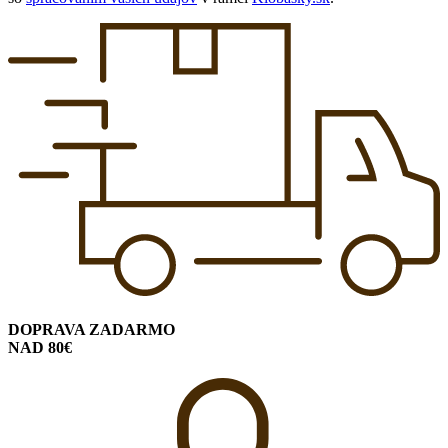
DOPRAVA ZADARMO
NAD 80€