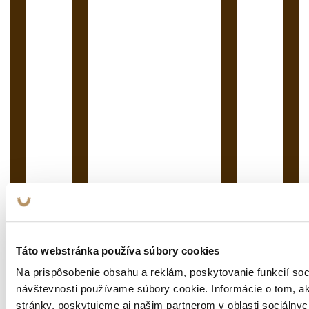
Táto webstránka používa súbory cookies
Na prispôsobenie obsahu a reklám, poskytovanie funkcií soc
návštevnosti používame súbory cookie. Informácie o tom, 
stránky, poskytujeme aj našim partnerom v oblasti sociálnych